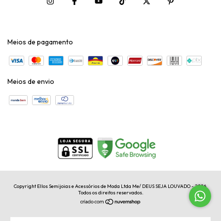
Meios de pagamento
Meios de envio
Copyright Ellos Semijoias e Acessórios de Moda Ltda Me/ DEUS SEJA LOUVADO - 2026.
Todos os direitos reservados.