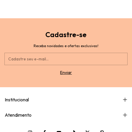
Cadastre-se
Receba novidades e ofertas exclusivas!
Institucional
Atendimento