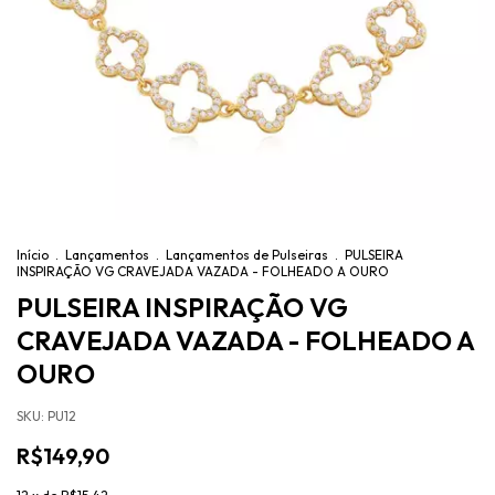
Início
.
Lançamentos
.
Lançamentos de Pulseiras
.
PULSEIRA
INSPIRAÇÃO VG CRAVEJADA VAZADA - FOLHEADO A OURO
PULSEIRA INSPIRAÇÃO VG
CRAVEJADA VAZADA - FOLHEADO A
OURO
SKU:
PU12
R$149,90