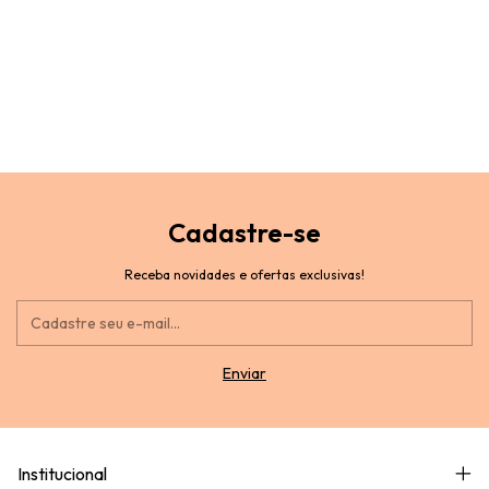
Cadastre-se
Receba novidades e ofertas exclusivas!
Institucional