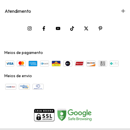
Atendimento
Meios de pagamento
Meios de envio