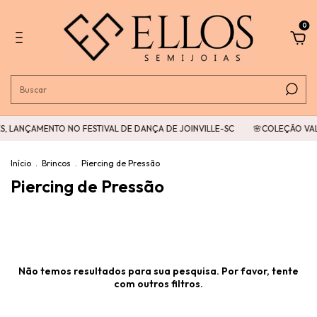
0
, LANÇAMENTO NO FESTIVAL DE DANÇA DE JOINVILLE-SC
🌸COLEÇÃO VAL
Início
.
Brincos
.
Piercing de Pressão
Piercing de Pressão
Não temos resultados para sua pesquisa. Por favor, tente
com outros filtros.