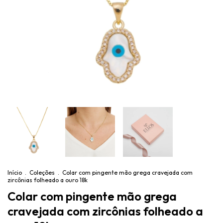
Início
.
Coleções
.
Colar com pingente mão grega cravejada com
zircônias folheado a ouro 18k
Colar com pingente mão grega
cravejada com zircônias folheado a