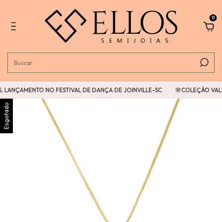
0
 LANÇAMENTO NO FESTIVAL DE DANÇA DE JOINVILLE-SC
🌸COLEÇÃO VALSA
Esgotado