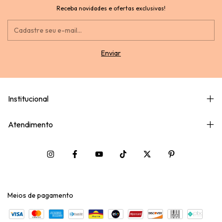
Receba novidades e ofertas exclusivas!
Institucional
Atendimento
Meios de pagamento