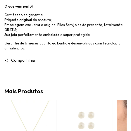
O que vem junto?
Certificado de garantia;
Etiqueta original do produto;
Embalagem exclusiva e original Ellos Semijoias de presente, totalmente
GRATIS;
Sua joia perfeitamente embalada e super protegida.
Garantia de 6 meses quanto ao banho e desenvolvidas com tecnologia
antialérgica.
Compartilhar
Mais Produtos