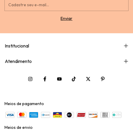
Institucional
Atendimento
Meios de pagamento
Meios de envio